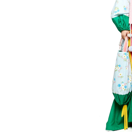
Ediciones
Formación
Lab
Actualidad