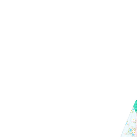
Inicio
Contest