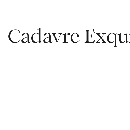
Cadavre Exqu